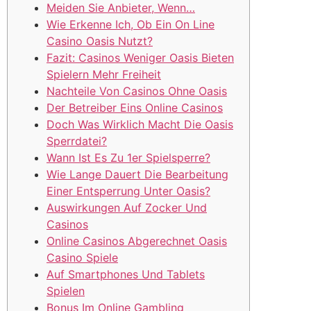
Meiden Sie Anbieter, Wenn…
Wie Erkenne Ich, Ob Ein On Line
Casino Oasis Nutzt?
Fazit: Casinos Weniger Oasis Bieten
Spielern Mehr Freiheit
Nachteile Von Casinos Ohne Oasis
Der Betreiber Eins Online Casinos
Doch Was Wirklich Macht Die Oasis
Sperrdatei?
Wann Ist Es Zu 1er Spielsperre?
Wie Lange Dauert Die Bearbeitung
Einer Entsperrung Unter Oasis?
Auswirkungen Auf Zocker Und
Casinos
Online Casinos Abgerechnet Oasis
Casino Spiele
Auf Smartphones Und Tablets
Spielen
Bonus Im Online Gambling