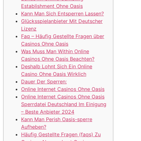
Establishment Ohne Oasis
Kann Man Sich Entsperren Lassen?
Glücksspielanbieter Mit Deutscher
Lizenz
Faq – Häufig Gestellte Fragen über
Casinos Ohne Oasis
Was Muss Man Within Online
Casinos Ohne Oasis Beachten?
Deshalb Lohnt Sich Ein Online
Casino Ohne Oasis Wirklich
Dauer Der Sperren:
Online Internet Casinos Ohne Oasis
Online Internet Casinos Ohne Oasis
Sperrdatei Deutschland Im Einigung
– Beste Anbieter 2024
Kann Man Perish Oasis-sperre
Aufheben?
Häufig Gestellte Fragen (faqs) Zu