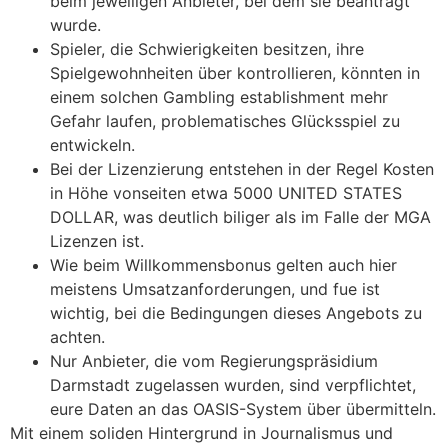
beim jeweiligen Anbieter, bei dem sie beantragt
wurde.
Spieler, die Schwierigkeiten besitzen, ihre
Spielgewohnheiten über kontrollieren, könnten in
einem solchen Gambling establishment mehr
Gefahr laufen, problematisches Glücksspiel zu
entwickeln.
Bei der Lizenzierung entstehen in der Regel Kosten
in Höhe vonseiten etwa 5000 UNITED STATES
DOLLAR, was deutlich biliger als im Falle der MGA
Lizenzen ist.
Wie beim Willkommensbonus gelten auch hier
meistens Umsatzanforderungen, und fue ist
wichtig, bei die Bedingungen dieses Angebots zu
achten.
Nur Anbieter, die vom Regierungspräsidium
Darmstadt zugelassen wurden, sind verpflichtet,
eure Daten an das OASIS-System über übermitteln.
Mit einem soliden Hintergrund in Journalismus und