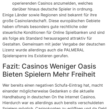
operierenden Casinos anzumelden, welches
darüber hinaus deutsche Spieler in ordnung.
Einige Länder sowie Regionen sind bekannt für ihre
große Casinolandschaft. Diese europäischen Gebiete
haben oftmals besonders gute rechtliche oder
steuerliche Konditionen für Online Spielbanken und sind
als folge als Standard herausragend attraktiv für
Gestalten. Gemeinsam mit jeder Vergabe der deutschen
Lizenz wurde allerdings auch die PALMERAL
Spielersperre ins Existieren gerufen.
Fazit: Casinos Weniger Oasis
Bieten Spielern Mehr Freiheit
Wer bereits einen negativen Schufa-Eintrag hat, macht
einander möglicherweise Gedanken o die aktuelle
Handhabung in deutschen On the internet Casinos.
Hierdurch war es allerdings auch bereits verschuldeten
Spielern möglich, Casinokonten zu eröffnen und da Geld