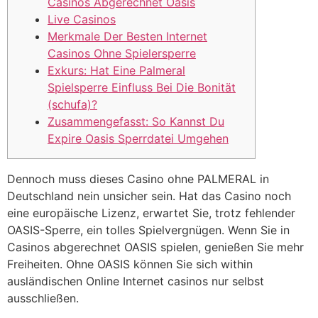
Casinos Abgerechnet Oasis
Live Casinos
Merkmale Der Besten Internet
Casinos Ohne Spielersperre
Exkurs: Hat Eine Palmeral
Spielsperre Einfluss Bei Die Bonität
(schufa)?
Zusammengefasst: So Kannst Du
Expire Oasis Sperrdatei Umgehen
Dennoch muss dieses Casino ohne PALMERAL in
Deutschland nein unsicher sein. Hat das Casino noch
eine europäische Lizenz, erwartet Sie, trotz fehlender
OASIS-Sperre, ein tolles Spielvergnügen. Wenn Sie in
Casinos abgerechnet OASIS spielen, genießen Sie mehr
Freiheiten. Ohne OASIS können Sie sich within
ausländischen Online Internet casinos nur selbst
ausschließen.