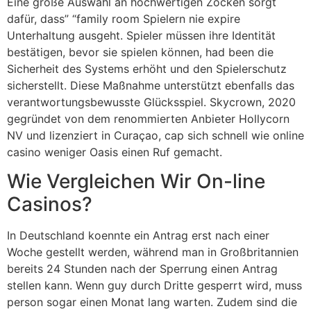
Eine große Auswahl an hochwertigen Zocken sorgt
dafür, dass” “family room Spielern nie expire
Unterhaltung ausgeht. Spieler müssen ihre Identität
bestätigen, bevor sie spielen können, had been die
Sicherheit des Systems erhöht und den Spielerschutz
sicherstellt. Diese Maßnahme unterstützt ebenfalls das
verantwortungsbewusste Glücksspiel. Skycrown, 2020
gegründet von dem renommierten Anbieter Hollycorn
NV und lizenziert in Curaçao, cap sich schnell wie online
casino weniger Oasis einen Ruf gemacht.
Wie Vergleichen Wir On-line
Casinos?
In Deutschland koennte ein Antrag erst nach einer
Woche gestellt werden, während man in Großbritannien
bereits 24 Stunden nach der Sperrung einen Antrag
stellen kann. Wenn guy durch Dritte gesperrt wird, muss
person sogar einen Monat lang warten. Zudem sind die