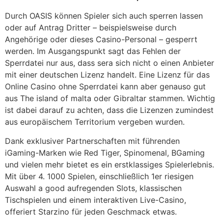
Durch OASIS können Spieler sich auch sperren lassen
oder auf Antrag Dritter – beispielsweise durch
Angehörige oder dieses Casino-Personal – gesperrt
werden. Im Ausgangspunkt sagt das Fehlen der
Sperrdatei nur aus, dass sera sich nicht o einen Anbieter
mit einer deutschen Lizenz handelt. Eine Lizenz für das
Online Casino ohne Sperrdatei kann aber genauso gut
aus The island of malta oder Gibraltar stammen. Wichtig
ist dabei darauf zu achten, dass die Lizenzen zumindest
aus europäischem Territorium vergeben wurden.
Dank exklusiver Partnerschaften mit führenden
iGaming-Marken wie Red Tiger, Spinomenal, BGaming
und vielen mehr bietet es ein erstklassiges Spielerlebnis.
Mit über 4. 1000 Spielen, einschließlich 1er riesigen
Auswahl a good aufregenden Slots, klassischen
Tischspielen und einem interaktiven Live-Casino,
offeriert Starzino für jeden Geschmack etwas.