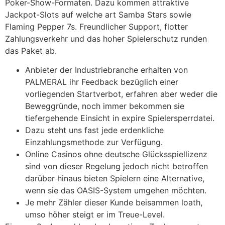
Poker-Show-Formaten. Dazu kommen attraktive
Jackpot-Slots auf welche art Samba Stars sowie
Flaming Pepper 7s. Freundlicher Support, flotter
Zahlungsverkehr und das hoher Spielerschutz runden
das Paket ab.
Anbieter der Industriebranche erhalten von
PALMERAL ihr Feedback bezüglich einer
vorliegenden Startverbot, erfahren aber weder die
Beweggründe, noch immer bekommen sie
tiefergehende Einsicht in expire Spielersperrdatei.
Dazu steht uns fast jede erdenkliche
Einzahlungsmethode zur Verfügung.
Online Casinos ohne deutsche Glücksspiellizenz
sind von dieser Regelung jedoch nicht betroffen
darüber hinaus bieten Spielern eine Alternative,
wenn sie das OASIS-System umgehen möchten.
Je mehr Zähler dieser Kunde beisammen loath,
umso höher steigt er im Treue-Level.