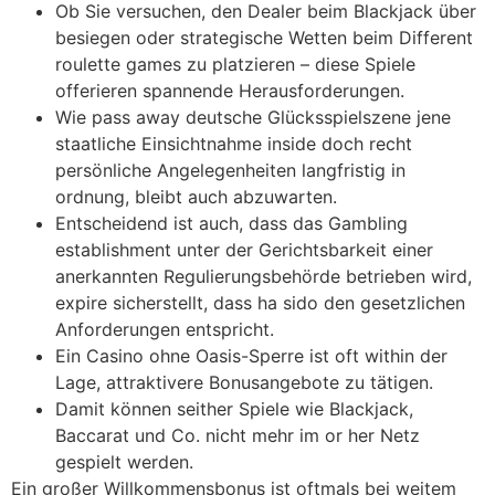
Ob Sie versuchen, den Dealer beim Blackjack über
besiegen oder strategische Wetten beim Different
roulette games zu platzieren – diese Spiele
offerieren spannende Herausforderungen.
Wie pass away deutsche Glücksspielszene jene
staatliche Einsichtnahme inside doch recht
persönliche Angelegenheiten langfristig in
ordnung, bleibt auch abzuwarten.
Entscheidend ist auch, dass das Gambling
establishment unter der Gerichtsbarkeit einer
anerkannten Regulierungsbehörde betrieben wird,
expire sicherstellt, dass ha sido den gesetzlichen
Anforderungen entspricht.
Ein Casino ohne Oasis-Sperre ist oft within der
Lage, attraktivere Bonusangebote zu tätigen.
Damit können seither Spiele wie Blackjack,
Baccarat und Co. nicht mehr im or her Netz
gespielt werden.
Ein großer Willkommensbonus ist oftmals bei weitem