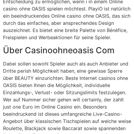
Entscheidung zu ermöglichen, wenn i in einem Online
casino ohne OASIS spielen möchtest. PlayiO ist natürlich
ein beeindruckendes Online casino ohne OASIS, das sich
durch das einfaches, aber ansprechendes Design
auszeichnet. Es bietet eine breite Palette von Bénéfice,
Freispielen und Werbeaktionen für seine Spieler.
Über Casinoohneoasis Com
Dabei sollen sowohl Spieler auch als auch Anbieter und
Dritte perish Möglichkeit haben, eine gewisse Sperre
über BEAUTY einzurichten. Beste Internet casinos ohne
OASIS bieten Ihnen die Möglichkeit, individuelle
Einzahlungs-, Verlust- oder Sitzungslimits festzulegen.
Wer auf Nummer sicher gehen will certainly, der zahlt
just one Euro im Online Casino ein. Besonders
beeindruckend ist dieses umfangreiche Live-Casino-
Angebot über klassischen Tischspielen auf welche weise
Roulette, Blackjack sowie Baccarat sowie spannenden