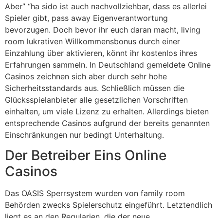
Aber” “ha sido ist auch nachvollziehbar, dass es allerlei
Spieler gibt, pass away Eigenverantwortung
bevorzugen. Doch bevor ihr euch daran macht, living
room lukrativen Willkommensbonus durch einer
Einzahlung über aktivieren, könnt ihr kostenlos ihres
Erfahrungen sammeln. In Deutschland gemeldete Online
Casinos zeichnen sich aber durch sehr hohe
Sicherheitsstandards aus. Schließlich müssen die
Glücksspielanbieter alle gesetzlichen Vorschriften
einhalten, um viele Lizenz zu erhalten. Allerdings bieten
entsprechende Casinos aufgrund der bereits genannten
Einschränkungen nur bedingt Unterhaltung.
Der Betreiber Eins Online
Casinos
Das OASIS Sperrsystem wurden von family room
Behörden zwecks Spielerschutz eingeführt. Letztendlich
liegt es an den Regularien, die der neue