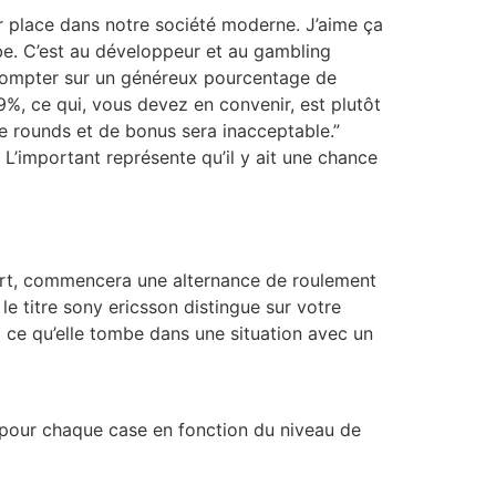
ur place dans notre société moderne. J’aime ça
be. C’est au développeur et au gambling
compter sur un généreux pourcentage de
%, ce qui, vous devez en convenir, est plutôt
ee rounds et de bonus sera inacceptable.”
L’important représente qu’il y ait une chance
départ, commencera une alternance de roulement
le titre sony ericsson distingue sur votre
à ce qu’elle tombe dans une situation avec un
 pour chaque case en fonction du niveau de