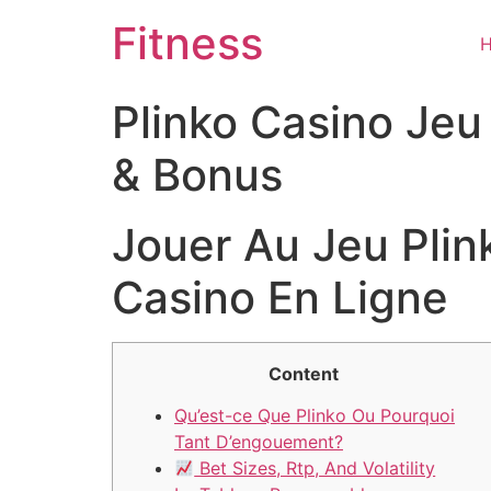
Skip
Fitness
to
content
Plinko Casino Je
& Bonus
Jouer Au Jeu Plin
Casino En Ligne
Content
Qu’est-ce Que Plinko Ou Pourquoi
Tant D’engouement?
Bet Sizes, Rtp, And Volatility