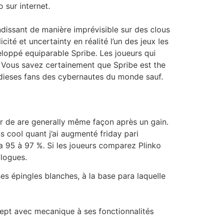
 sur internet.
ndissant de manière imprévisible sur des clous
ité et uncertainty en réalité l’un des jeux les
veloppé equiparable Spribe. Les joueurs qui
e. Vous savez certainement que Spribe est the
r dieses fans des cybernautes du monde sauf.
er de are generally même façon après un gain.
s cool quant j’ai augmenté friday pari
ra 95 à 97 %. Si les joueurs comparez Plinko
alogues.
es épingles blanches, à la base para laquelle
ept avec mecanique à ses fonctionnalités