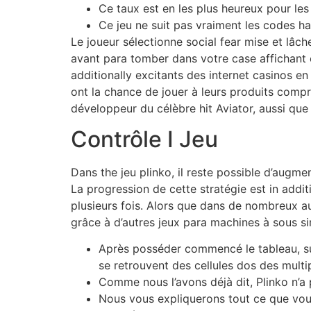
Ce taux est en les plus heureux pour les
Ce jeu ne suit pas vraiment les codes ha
Le joueur sélectionne social fear mise et lâc
avant para tomber dans votre case affichant el
additionally excitants des internet casinos en
ont la chance de jouer à leurs produits compr
développeur du célèbre hit Aviator, aussi que
Contrôle I Jeu
Dans the jeu plinko, il reste possible d’augm
La progression de cette stratégie est in addit
plusieurs fois. Alors que dans de nombreux au
grâce à d’autres jeux para machines à sous s
Après posséder commencé le tableau, sur 
se retrouvent des cellules dos des multip
Comme nous l’avons déjà dit, Plinko n’a 
Nous vous expliquerons tout ce que vou