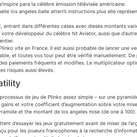
inspire para la célèbre émission télévisée américaine.
lle los angeles balle atterrit instructions plus elle représe
, entrant dans différentes cases avec dieses montants vari
votre développeur du célèbre hit Aviator, aussi que d’aut
ntier.
ko vite en France. Il est aussi probable de lancer une vers
ble, et toutes vos tour peut être vérifié manuellement. De 
 des paiements fréquents et modifies. Le multiplicateur opti
 des risques aussi élevés.
tility
 processus de jeu de Plinko assez simple – sur une pyramid
 gains et votre coefficient d’augmentation sobre votre mise 
yramide et the montant de los angeles mise (de one à 100).
ent d’essayer les jeux gratuitement avant de miser de l’arg
nçu pour les joueurs francophones à la recherche d’informat