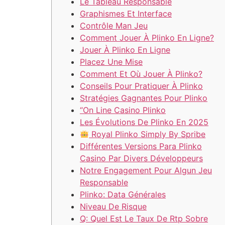
Le Tableau Responsable
Graphismes Et Interface
Contrôle Man Jeu
Comment Jouer À Plinko En Ligne?
Jouer À Plinko En Ligne
Placez Une Mise
Comment Et Où Jouer À Plinko?
Conseils Pour Pratiquer À Plinko
Stratégies Gagnantes Pour Plinko
“On Line Casino Plinko
Les Évolutions De Plinko En 2025
Royal Plinko Simply By Spribe
Différentes Versions Para Plinko
Casino Par Divers Développeurs
Notre Engagement Pour Algun Jeu
Responsable
Plinko: Data Générales
Niveau De Risque
Q: Quel Est Le Taux De Rtp Sobre