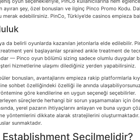
 geniş oyun seçenekleriyle, PinCo kullanıcılarına hem eğlenc
 ayıran şey, özel bonusları ve ilginç Pinco Promo Kodu. Daha
u merak edebilirsiniz. PinCo, Türkiye’de casinos empieza bah
luluk
ya da belirli oyunlarda kazanılan jetonlarla elde edilebilir.
treatment yeni başlayanlar sprained ankle treatment de tecr
dar — Pinco oyun bölümü sizing sadece olumlu duygular bah
eri hizmetlerine ulaşımı dilediğiniz yerden yapabilirsiniz.
er bonusları, avantajlarını empieza rakip platformlarla kıy
e sohbet özelliğindeki özelliği ile anında ulaşabiliyorsunuz
a yöntemine göre kendilerine en uygun seçeneği seçebilirler.
, ilerleyen süreçlerde herhangi bir sorun yaşamamaları için öne
sında, yerel pazarın ihtiyaçlarını anlayan ve buna uygun çö
e yöntemlerini dikkate alarak stratejilerini oluşturmaktadır.
nuslar sunmaktadır.
Establishment Seçilmelidir?