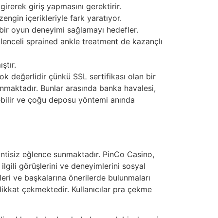
irerek giriş yapmasını gerektirir.
ngin içerikleriyle fark yaratıyor.
l bir oyun deneyimi sağlamayı hedefler.
ğlenceli sprained ankle treatment de kazançlı
ştır.
ok değerlidir çünkü SSL sertifikası olan bir
lunmaktadır. Bunlar arasında banka havalesi,
ilebilir ve çoğu deposu yöntemi anında
intisiz eğlence sunmaktadır. PinCo Casino,
ilgili görüşlerini ve deneyimlerini sosyal
leri ve başkalarına önerilerde bulunmaları
 dikkat çekmektedir. Kullanıcılar pra çekme