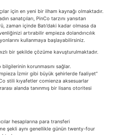
lar için en yeni bir ilham kaynağı olmaktadır.
dın sanatçıları, PinCo tarzını yansıtan
rü, zaman içinde Batı’daki kadar olmasa da
liğinizi artırabilir empieza dolandırıcılık
onlarını kullanmaya başlayabilirsiniz.
hızlı bir şekilde çözüme kavuşturulmaktadır.
bilgilerinin korunmasını sağlar.
empieza İzmir gibi büyük şehirlerde faaliyet”
Co stili kıyafetler comienza aksesuarlar
arası alanda tanınmış bir lisans otoritesi
cılar hesaplarına para transferi
şme şekli aynı genellikle günün twenty-four