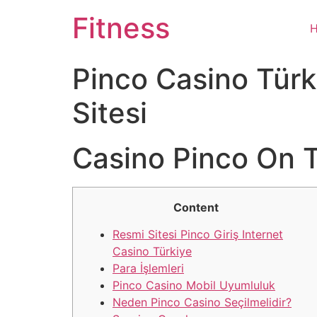
Skip
Fitness
to
content
Pinco Casino Tür
Sitesi
Casino Pinco On T
Content
Resmi Sitesi Pinco Giriş Internet
Casino Türkiye
Para İşlemleri
Pinco Casino Mobil Uyumluluk
Neden Pinco Casino Seçilmelidir?