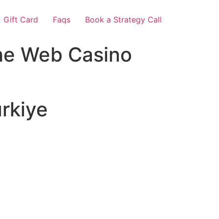
Gift Card
Faqs
Book a Strategy Call
he Web Casino
ürkiye