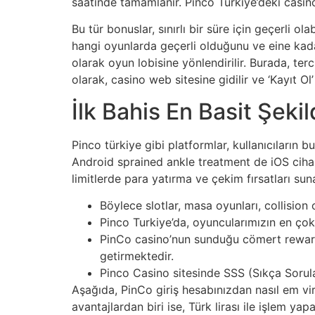
saatinde tamamlanır. Pinco Türkiye’deki casin
Bu tür bonuslar, sınırlı bir süre için geçerli ola
hangi oyunlarda geçerli olduğunu ve eine kadar
olarak oyun lobisine yönlendirilir. Burada, terc
olarak, casino web sitesine gidilir ve ‘Kayıt Ol
İlk Bahis En Basit Şekil
Pinco türkiye gibi platformlar, kullanıcıların
Android sprained ankle treatment de iOS cihaz
limitlerde para yatırma ve çekim fırsatları suna
Böylece slotlar, masa oyunları, collision
Pinco Turkiye’da, oyuncularımızın en çok
PinCo casino’nun sunduğu cömert reward 
getirmektedir.
Pinco Casino sitesinde SSS (Sıkça Sorul
Aşağıda, PinCo giriş hesabınızdan nasıl em vi
avantajlardan biri ise, Türk lirası ile işlem y