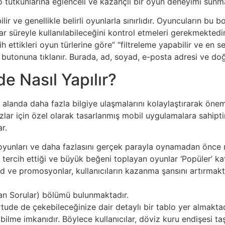
o tutkunlarına eğlenceli ve kazançlı bir oyun deneyimi sunm
bilir ve genellikle belirli oyunlarla sınırlıdır. Oyuncuların bu b
 süreyle kullanılabileceğini kontrol etmeleri gerekmektedir. 
ih ettikleri oyun türlerine göre” “filtreleme yapabilir ve en se
’ butonuna tıklanır. Burada, ad, soyad, e-posta adresi ve doğu
de Nasıl Yapılır?
 bu alanda daha fazla bilgiye ulaşmalarını kolaylaştırarak ön
lar için özel olarak tasarlanmış mobil uygulamalara sahiptir
r.
 oyunları ve daha fazlasını gerçek parayla oynamadan önce me
 tercih ettiği ve büyük beğeni toplayan oyunlar ‘Popüler’ ka
ve promosyonlar, kullanıcıların kazanma şansını artırmakta
an Sorular) bölümü bulunmaktadır.
rtude de çekebileceğinize dair detaylı bir tablo yer almakt
apabilme imkanıdır. Böylece kullanıcılar, döviz kuru endişesi 