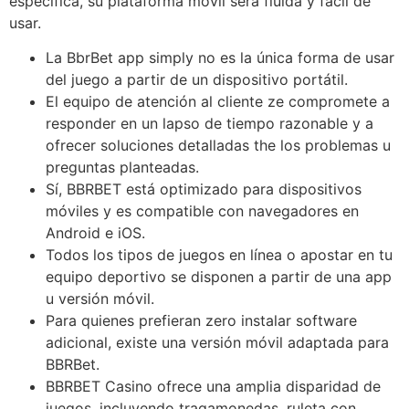
específica, su plataforma móvil sera fluida y fácil de
usar.
La BbrBet app simply no es la única forma de usar
del juego a partir de un dispositivo portátil.
El equipo de atención al cliente ze compromete a
responder en un lapso de tiempo razonable y a
ofrecer soluciones detalladas the los problemas u
preguntas planteadas.
Sí, BBRBET está optimizado para dispositivos
móviles y es compatible con navegadores en
Android e iOS.
Todos los tipos de juegos en línea o apostar en tu
equipo deportivo se disponen a partir de una app
u versión móvil.
Para quienes prefieran zero instalar software
adicional, existe una versión móvil adaptada para
BBRBet.
BBRBET Casino ofrece una amplia disparidad de
juegos, incluyendo tragamonedas, ruleta con