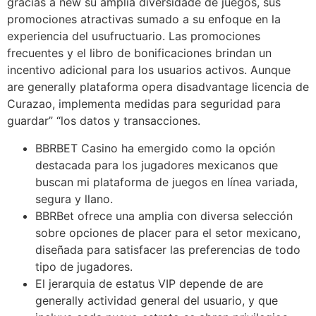
gracias a new su amplia diversidade de juegos, sus
promociones atractivas sumado a su enfoque en la
experiencia del usufructuario. Las promociones
frecuentes y el libro de bonificaciones brindan un
incentivo adicional para los usuarios activos. Aunque
are generally plataforma opera disadvantage licencia de
Curazao, implementa medidas para seguridad para
guardar” “los datos y transacciones.
BBRBET Casino ha emergido como la opción
destacada para los jugadores mexicanos que
buscan mi plataforma de juegos en línea variada,
segura y llano.
BBRBet ofrece una amplia con diversa selección
sobre opciones de placer para el setor mexicano,
diseñada para satisfacer las preferencias de todo
tipo de jugadores.
El jerarquia de estatus VIP depende de are
generally actividad general del usuario, y que