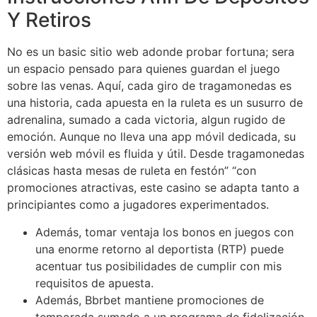
Y Retiros
No es un basic sitio web adonde probar fortuna; sera
un espacio pensado para quienes guardan el juego
sobre las venas. Aquí, cada giro de tragamonedas es
una historia, cada apuesta en la ruleta es un susurro de
adrenalina, sumado a cada victoria, algun rugido de
emoción. Aunque no lleva una app móvil dedicada, su
versión web móvil es fluida y útil. Desde tragamonedas
clásicas hasta mesas de ruleta en festón” “con
promociones atractivas, este casino se adapta tanto a
principiantes como a jugadores experimentados.
Además, tomar ventaja los bonos en juegos con
una enorme retorno al deportista (RTP) puede
acentuar tus posibilidades de cumplir con mis
requisitos de apuesta.
Además, Bbrbet mantiene promociones de
temporada sumado a un programa de fidelización