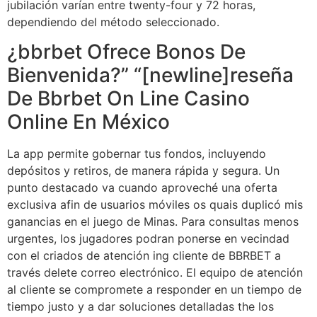
jubilación varían entre twenty-four y 72 horas,
dependiendo del método seleccionado.
¿bbrbet Ofrece Bonos De
Bienvenida?” “[newline]reseña
De Bbrbet On Line Casino
Online En México
La app permite gobernar tus fondos, incluyendo
depósitos y retiros, de manera rápida y segura. Un
punto destacado va cuando aproveché una oferta
exclusiva afin de usuarios móviles os quais duplicó mis
ganancias en el juego de Minas. Para consultas menos
urgentes, los jugadores podran ponerse en vecindad
con el criados de atención ing cliente de BBRBET a
través delete correo electrónico. El equipo de atención
al cliente se compromete a responder en un tiempo de
tiempo justo y a dar soluciones detalladas the los