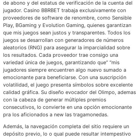
de abono y del estatus de verificación de la cuenta del
jugador. Casino BBRBET trabaja exclusivamente con
proveedores de software de renombre, como Sensible
Play, BGaming y Evolution Gaming, quienes garantizan
que mis juegos sean justos y transparentes. Todos los
juegos se desarrollan con generadores de números
aleatorios (RNG) para asegurar la imparcialidad sobre
los resultados. Cada proveedor trae consigo una
variedad única de juegos, garantizando que” “mis
jugadores siempre encuentren algo nuevo sumado a
emocionante para beneficiarse. Con una suscripción
volatilidad, el juego presenta símbolos sobre excelente
calidad gráfica. Su diseño evocador del Olimpo, ademas
con la cabeza de generar múltiples premios
consecutivos, lo convierte en una opción emocionante
pra los aficionados a new las tragamonedas.
Además, la navegación completa del sitio requiere un
depósito previo, lo o qual puede resultar intempestivo