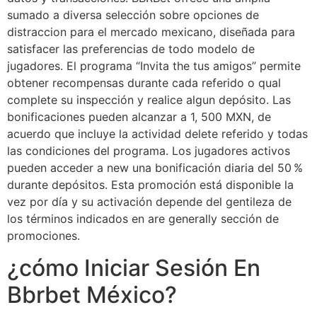
sumado a diversa selección sobre opciones de
distraccion para el mercado mexicano, diseñada para
satisfacer las preferencias de todo modelo de
jugadores. El programa “Invita the tus amigos” permite
obtener recompensas durante cada referido o qual
complete su inspección y realice algun depósito. Las
bonificaciones pueden alcanzar a 1, 500 MXN, de
acuerdo que incluye la actividad delete referido y todas
las condiciones del programa. Los jugadores activos
pueden acceder a new una bonificación diaria del 50 %
durante depósitos. Esta promoción está disponible la
vez por día y su activación depende del gentileza de
los términos indicados en are generally sección de
promociones.
¿cómo Iniciar Sesión En
Bbrbet México?