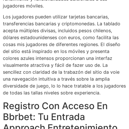
jugadores móviles.
Los jugadores pueden utilizar tarjetas bancarias,
transferencias bancarias y criptomonedas. La tablado
acepta múltiples divisas, incluidos pesos chilenos,
dólares estadounidenses con euros, como facilita las
cosas mis jugadores de diferentes regiones. El diseño
del sitio está inspirado en los móviles y presenta
colores azules intensos proporcionan una interfaz
visualmente atractiva y fácil de fazer uso de. La
sencillez con claridad de la trabazón del sitio da voie
una navegación intuitiva a través sobre la amplia
diversidade de juego, lo lo hace tratable a los jugadores
de todas las tallas niveles sobre experiencia.
Registro Con Acceso En
Bbrbet: Tu Entrada
Approach Entretenimiento