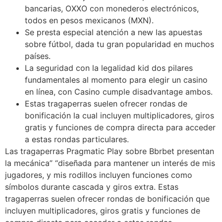
bancarias, OXXO con monederos electrónicos,
todos en pesos mexicanos (MXN).
Se presta especial atención a new las apuestas
sobre fútbol, dada tu gran popularidad en muchos
países.
La seguridad con la legalidad kid dos pilares
fundamentales al momento para elegir un casino
en línea, con Casino cumple disadvantage ambos.
Estas tragaperras suelen ofrecer rondas de
bonificación la cual incluyen multiplicadores, giros
gratis y funciones de compra directa para acceder
a estas rondas particulares.
Las tragaperras Pragmatic Play sobre Bbrbet presentan
la mecánica” “diseñada para mantener un interés de mis
jugadores, y mis rodillos incluyen funciones como
símbolos durante cascada y giros extra. Estas
tragaperras suelen ofrecer rondas de bonificación que
incluyen multiplicadores, giros gratis y funciones de