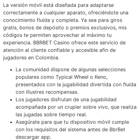
La versión móvil está diseñada para adaptarse
correctamente a cualquier aparato, ofreciéndote una
conocimiento fluida y completa. Ya sea para giros
gratis, bonos de depósito o premios exclusivos, mis
códigos te permiten aprovechar al máximo tu
experiencia. BBRBET Casino ofrece este servicio de
atención al cliente confiable y accesible afin de
jugadores en Colombia.
La comunidad dispone de algunas selecciones
populares como Typical Wheel o Keno,
presentados con la jugabilidad divertida con fluida
con illustres recompensas.
Los jugadores disfrutan de una jugabilidad
acompañada por un crupier sobre vivo, que realiza
las jugadas sobre tiempo real.
Asegúrate para que tu dispositivo móvil cumple
con los requisitos del sistema antes de BbrBet
descargar app.