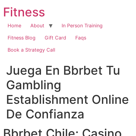
Skip
Fitness
to
content
Home
About
In Person Training
Fitness Blog
Gift Card
Faqs
Book a Strategy Call
Juega En Bbrbet Tu
Gambling
Establishment Online
De Confianza
Bbrbet Chile: Casino