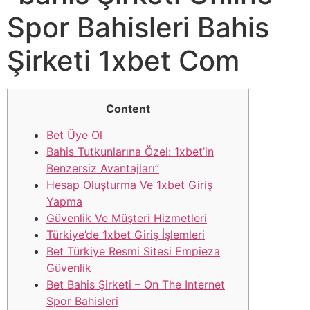
Spor Bahisleri Bahis
Şirketi 1xbet Com
Content
Bet Üye Ol
Bahis Tutkunlarına Özel: 1xbet’in
Benzersiz Avantajları”
Hesap Oluşturma Ve 1xbet Giriş
Yapma
Güvenlik Ve Müşteri Hizmetleri
Türkiye’de 1xbet Giriş İşlemleri
Bet Türkiye Resmi Sitesi Empieza
Güvenlik
Bet Bahis Şirketi – On The Internet
Spor Bahisleri