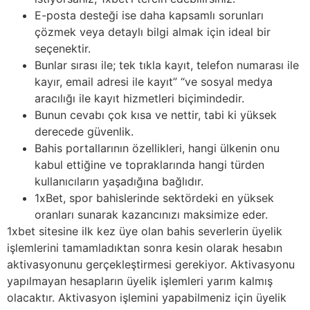
E-posta desteği ise daha kapsamlı sorunları
çözmek veya detaylı bilgi almak için ideal bir
seçenektir.
Bunlar sırası ile; tek tıkla kayıt, telefon numarası ile
kayır, email adresi ile kayıt” “ve sosyal medya
aracılığı ile kayıt hizmetleri biçimindedir.
Bunun cevabı çok kısa ve nettir, tabi ki yüksek
derecede güvenlik.
Bahis portallarının özellikleri, hangi ülkenin onu
kabul ettiğine ve topraklarında hangi türden
kullanıcıların yaşadığına bağlıdır.
1xBet, spor bahislerinde sektördeki en yüksek
oranları sunarak kazancınızı maksimize eder.
1xbet sitesine ilk kez üye olan bahis severlerin üyelik
işlemlerini tamamladıktan sonra kesin olarak hesabın
aktivasyonunu gerçekleştirmesi gerekiyor. Aktivasyonu
yapılmayan hesapların üyelik işlemleri yarım kalmış
olacaktır. Aktivasyon işlemini yapabilmeniz için üyelik