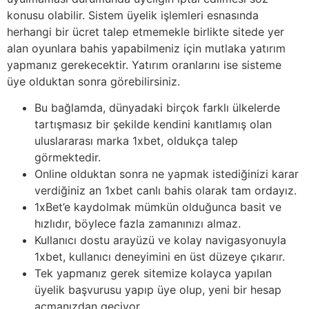
konusu olabilir. Sistem üyelik işlemleri esnasında
herhangi bir ücret talep etmemekle birlikte sitede yer
alan oyunlara bahis yapabilmeniz için mutlaka yatırım
yapmanız gerekecektir. Yatırım oranlarını ise sisteme
üye olduktan sonra görebilirsiniz.
Bu bağlamda, dünyadaki birçok farklı ülkelerde
tartışmasız bir şekilde kendini kanıtlamış olan
uluslararası marka 1xbet, oldukça talep
görmektedir.
Online olduktan sonra ne yapmak istediğinizi karar
verdiğiniz an 1xbet canlı bahis olarak tam ordayız.
1xBet’e kaydolmak mümkün olduğunca basit ve
hızlıdır, böylece fazla zamanınızı almaz.
Kullanıcı dostu arayüzü ve kolay navigasyonuyla
1xbet, kullanıcı deneyimini en üst düzeye çıkarır.
Tek yapmanız gerek sitemize kolayca yapılan
üyelik başvurusu yapıp üye olup, yeni bir hesap
açmanızdan geçiyor.