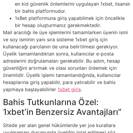
en kid güvenlik önlemlerini uygulayan 1xbet, lisanslı
bir bahis platformudur.
1xBet platformuna giriş yapabilmek için öncelikle
bir hesap oluşturmanız gerekmektedir.
Mail aracılığı ile üye işlemlerini tamamlarken üyenin ismi
ve soy isminin yanı sıra sisteme 1xbet giriş için
kullanacağı parolanın de uma belirtilmesi gerekiyor.
Üyelik tamamlandıktan sonra, kullanıcılar e-posta
adreslerini doğrulamaları gerekebilir. Bu adım, hesap
güvenliğini artırmak ve olası sorunları önlemek için
önemlidir. Üyelik işlemi tamamlandığında, kullanıcılar
hesaplarına giriş yapabilir, para yatırabilir ve bahis
yapmaya başlayabilirler
1xbet giriş
.
Bahis Tutkunlarına Özel:
1xbet’in Benzersiz Avantajları”
Sitede yer alan genel hükümlerde yer joe kurallara
uyulmaması durumunda üyeliğin iptal edilmesi söz