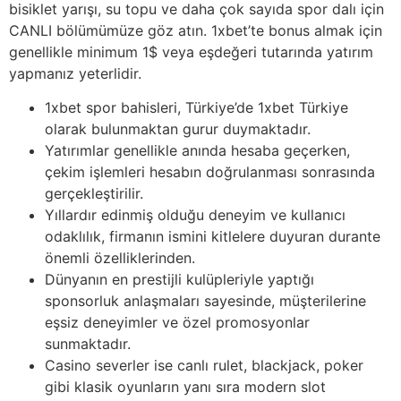
bisiklet yarışı, su topu ve daha çok sayıda spor dalı için
CANLI bölümümüze göz atın. 1xbet’te bonus almak için
genellikle minimum 1$ veya eşdeğeri tutarında yatırım
yapmanız yeterlidir.
1xbet spor bahisleri, Türkiye’de 1xbet Türkiye
olarak bulunmaktan gurur duymaktadır.
Yatırımlar genellikle anında hesaba geçerken,
çekim işlemleri hesabın doğrulanması sonrasında
gerçekleştirilir.
Yıllardır edinmiş olduğu deneyim ve kullanıcı
odaklılık, firmanın ismini kitlelere duyuran durante
önemli özelliklerinden.
Dünyanın en prestijli kulüpleriyle yaptığı
sponsorluk anlaşmaları sayesinde, müşterilerine
eşsiz deneyimler ve özel promosyonlar
sunmaktadır.
Casino severler ise canlı rulet, blackjack, poker
gibi klasik oyunların yanı sıra modern slot