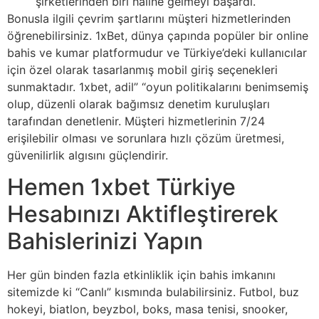
şirketlerinden biri haline gelmeyi başardı.
Bonusla ilgili çevrim şartlarını müşteri hizmetlerinden
öğrenebilirsiniz. 1xBet, dünya çapında popüler bir online
bahis ve kumar platformudur ve Türkiye’deki kullanıcılar
için özel olarak tasarlanmış mobil giriş seçenekleri
sunmaktadır. 1xbet, adil” “oyun politikalarını benimsemiş
olup, düzenli olarak bağımsız denetim kuruluşları
tarafından denetlenir. Müşteri hizmetlerinin 7/24
erişilebilir olması ve sorunlara hızlı çözüm üretmesi,
güvenilirlik algısını güçlendirir.
Hemen 1xbet Türkiye
Hesabınızı Aktifleştirerek
Bahislerinizi Yapın
Her gün binden fazla etkinliklik için bahis imkanını
sitemizde ki “Canlı” kısmında bulabilirsiniz. Futbol, buz
hokeyi, biatlon, beyzbol, boks, masa tenisi, snooker,