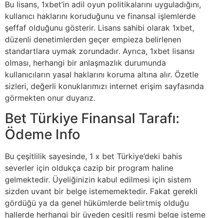
Bu lisans, 1xbet’in adil oyun politikalarını uyguladığını,
kullanıcı haklarını koruduğunu ve finansal işlemlerde
şeffaf olduğunu gösterir. Lisans sahibi olarak 1xbet,
düzenli denetimlerden geçer empieza belirlenen
standartlara uymak zorundadır. Ayrıca, 1xbet lisansı
olması, herhangi bir anlaşmazlık durumunda
kullanıcıların yasal haklarını koruma altına alır. Özetle
sizleri, değerli konuklarımızı internet erişim sayfasında
görmekten onur duyarız.
Bet Türkiye Finansal Tarafı:
Ödeme Info
Bu çeşitlilik sayesinde, 1 x bet Türkiye’deki bahis
severler için oldukça cazip bir program haline
gelmektedir. Üyeliğinizin kabul edilmesi için sistem
sizden uvant bir belge istememektedir. Fakat gerekli
gördüğü ya da genel hükümlerde belirtmiş olduğu
hallerde herhangi bir üyeden çeşitli resmi belge isteme