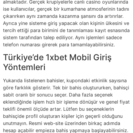
almaktadır. Gerçek krupiyelerle canlı casino oyunlarında
ise kullanıcılar, gerçek bir kumarhane atmosferinin tadını
çıkarırken aynı zamanda kazanma şansını da artırırlar.
Ayrıca yine sisteme giriş yapacak olan kişinin ülkesini ve
tercih ettiği para birimini de tanımlaması kayıt esnasında
sistem tarafından talep ediliyor. Aynı işlemleri sadece
telefon numarası girerek para tamamlayabilirsiniz.
Türkiye’de 1xbet Mobil Giriş
Yöntemleri
Yukarıda listelenen bahisler, kupondaki etkinlik sayısına
göre farklılık gösterir. Tek bir bahis oluştururken, bahisçi
sabit oranlı bir sonucu seçer. Daha fazla seçenek
eklendiğinde işlem hızlı bir işleme dönüşür ve genel fiyat
teklifi önemli ölçüde artar. Lütfen bu seçeneklerin
bahisçide profil oluşturan kişiler için geçerli olduğunu
unutmayın. Resmi web-site üzerinden birkaç adımda
hesap açabilir empieza bahis yapmaya başlayabilirsiniz.