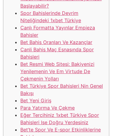
Başlayabilir?
Spor Bahislerinde Devrim
Niteliğindeki 1xbet Türkiye
Canlı Formatta Yayınlar Empieza
Bahisler
Bet Bahis Oranları Ve Kazançlar
Canli Bahis Maç Esnasında Spor
Bahisleri
Bet Resmi Web Sitesi: Bakiyenizi
Yenilemenin Ve Em Virtude De
Çekmenin Yolları
Bet Türkiye Spor Bahisleri Nin Genel
Bakışı
Bet Yeni Giriş
Para Yatırma Ve Çekme
Eğer Tercihiniz 1xbet Türkiye Spor
Bahisleri Ise Doğru Yerdesiniz
Bet’te Spor Ve E-spor Etkinliklerine