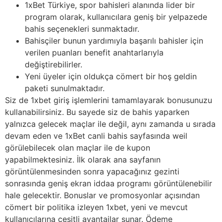
1xBet Türkiye, spor bahisleri alanında lider bir
program olarak, kullanıcılara geniş bir yelpazede
bahis seçenekleri sunmaktadır.
Bahisçiler bunun yardımıyla başarılı bahisler için
verilen puanları benefit anahtarlarıyla
değiştirebilirler.
Yeni üyeler için oldukça cömert bir hoş geldin
paketi sunulmaktadır.
Siz de 1xbet giriş işlemlerini tamamlayarak bonusunuzu
kullanabilirsiniz. Bu sayede siz de bahis yaparken
yalnızca gelecek maçlar ile değil, aynı zamanda u sırada
devam eden ve 1xBet canli bahis sayfasında weil
görülebilecek olan maçlar ile de kupon
yapabilmektesiniz. İlk olarak ana sayfanın
görüntülenmesinden sonra yapacağınız gezinti
sonrasında geniş ekran iddaa programı görüntülenebilir
hale gelecektir. Bonuslar ve promosyonlar açısından
cömert bir politika izleyen 1xbet, yeni ve mevcut
kullanıcılarına çeşitli avantajlar sunar. Ödeme