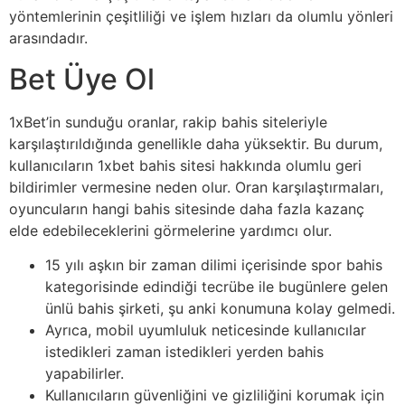
yöntemlerinin çeşitliliği ve işlem hızları da olumlu yönleri
arasındadır.
Bet Üye Ol
1xBet’in sunduğu oranlar, rakip bahis siteleriyle
karşılaştırıldığında genellikle daha yüksektir. Bu durum,
kullanıcıların 1xbet bahis sitesi hakkında olumlu geri
bildirimler vermesine neden olur. Oran karşılaştırmaları,
oyuncuların hangi bahis sitesinde daha fazla kazanç
elde edebileceklerini görmelerine yardımcı olur.
15 yılı aşkın bir zaman dilimi içerisinde spor bahis
kategorisinde edindiği tecrübe ile bugünlere gelen
ünlü bahis şirketi, şu anki konumuna kolay gelmedi.
Ayrıca, mobil uyumluluk neticesinde kullanıcılar
istedikleri zaman istedikleri yerden bahis
yapabilirler.
Kullanıcıların güvenliğini ve gizliliğini korumak için