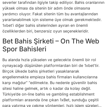
severler tarafından ilgiyle takip ediliyor. Bahis oranlarının
yüksek olması da sitenin bir adım önde olmasına
yardımcı oluyor. Fakat sitenin tüm bu avantajlarından
yararlanabilmek için sisteme üye olmak gerekmektedir.
1xbet’i diğer bahis sitelerinden ayıran en önemli
özelliklerden biri, benzersiz oyun seçenekleridir.
Bet Bahis Şirketi – On The Web
Spor Bahisleri
Bu alanda hızla yükselen ve gelecekte önemli bir rol
oynayacağı düşünülen platformlardan biri de 1xbet’tir.
Birçok ülkede bahis şirketleri yasaklanarak
engellenmekte empieza bahis firmaları kullanıcılarına
karşı mağdur” “edilmekte. Bu nedenle güvenilir bahis
sitesi haline gelmek, artık o kadar da kolay değil.
Türkiye’de on-line bahis ve gambling establishment
platformları arasında öne çıkan 1xBet, sunduğu çeşitli
para yatırma ve çekme yöntemleri, hızlı işlem süreleri…