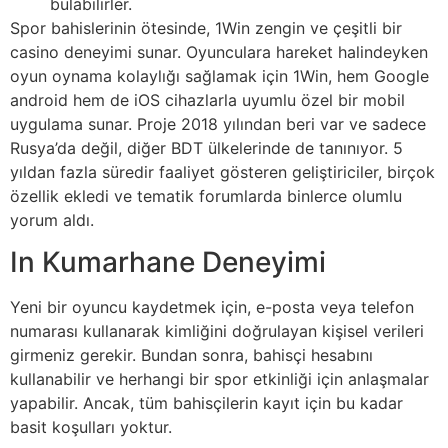
bulabilirler.
Spor bahislerinin ötesinde, 1Win zengin ve çeşitli bir
casino deneyimi sunar. Oyunculara hareket halindeyken
oyun oynama kolaylığı sağlamak için 1Win, hem Google
android hem de iOS cihazlarla uyumlu özel bir mobil
uygulama sunar. Proje 2018 yılından beri var ve sadece
Rusya’da değil, diğer BDT ülkelerinde de tanınıyor. 5
yıldan fazla süredir faaliyet gösteren geliştiriciler, birçok
özellik ekledi ve tematik forumlarda binlerce olumlu
yorum aldı.
In Kumarhane Deneyimi
Yeni bir oyuncu kaydetmek için, e-posta veya telefon
numarası kullanarak kimliğini doğrulayan kişisel verileri
girmeniz gerekir. Bundan sonra, bahisçi hesabını
kullanabilir ve herhangi bir spor etkinliği için anlaşmalar
yapabilir. Ancak, tüm bahisçilerin kayıt için bu kadar
basit koşulları yoktur.