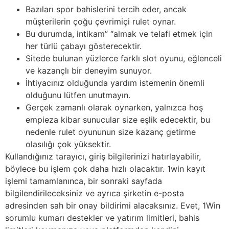
Bazıları spor bahislerini tercih eder, ancak
müşterilerin çoğu çevrimiçi rulet oynar.
Bu durumda, intikam” “almak ve telafi etmek için
her türlü çabayı gösterecektir.
Sitede bulunan yüzlerce farklı slot oyunu, eğlenceli
ve kazançlı bir deneyim sunuyor.
İhtiyacınız olduğunda yardım istemenin önemli
olduğunu lütfen unutmayın.
Gerçek zamanlı olarak oynarken, yalnızca hoş
empieza kibar sunucular size eşlik edecektir, bu
nedenle rulet oyununun size kazanç getirme
olasılığı çok yüksektir.
Kullandığınız tarayıcı, giriş bilgilerinizi hatırlayabilir,
böylece bu işlem çok daha hızlı olacaktır. 1win kayıt
işlemi tamamlanınca, bir sonraki sayfada
bilgilendirileceksiniz ve ayrıca şirketin e-posta
adresinden sah bir onay bildirimi alacaksınız. Evet, 1Win
sorumlu kumarı destekler ve yatırım limitleri, bahis