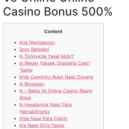
Casino Bonus 500%
Content
Ana Navigasyon
Spor Bahisleri
In Türkiye’de Yasal Mıdır?
In Wager Yüksek Oranlarla Canlı”
“bahis
In’de Çevrimiçi Rulet Nasıl Oynanır
In Bonusları
In – Bahis Ve Online Casino Resmi
Sitesi
In Hesabınıza Nasıl Para
Yatırabilirsiniz
In’de Nasıl Para Çekilir
In’e Nasıl Giriş Yapılır