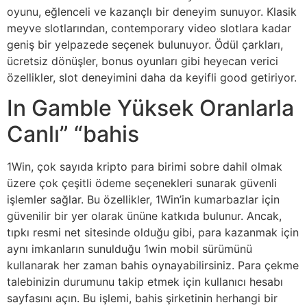
oyunu, eğlenceli ve kazançlı bir deneyim sunuyor. Klasik
meyve slotlarından, contemporary video slotlara kadar
geniş bir yelpazede seçenek bulunuyor. Ödül çarkları,
ücretsiz dönüşler, bonus oyunları gibi heyecan verici
özellikler, slot deneyimini daha da keyifli good getiriyor.
In Gamble Yüksek Oranlarla
Canlı” “bahis
1Win, çok sayıda kripto para birimi sobre dahil olmak
üzere çok çeşitli ödeme seçenekleri sunarak güvenli
işlemler sağlar. Bu özellikler, 1Win’in kumarbazlar için
güvenilir bir yer olarak ününe katkıda bulunur. Ancak,
tıpkı resmi net sitesinde olduğu gibi, para kazanmak için
aynı imkanların sunulduğu 1win mobil sürümünü
kullanarak her zaman bahis oynayabilirsiniz. Para çekme
talebinizin durumunu takip etmek için kullanıcı hesabı
sayfasını açın. Bu işlemi, bahis şirketinin herhangi bir