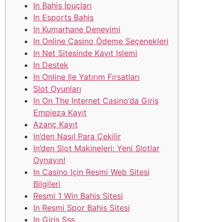
In Bahis İpuçları
In Esports Bahis
In Kumarhane Deneyimi
In Online Casino Ödeme Seçenekleri
In Net Sitesinde Kayıt Işlemi
In Destek
In Online Ile Yatırım Fırsatları
Slot Oyunları
In On The Internet Casino’da Giriş
Empieza Kayıt
Azanç Kayıt
In’den Nasıl Para Çekilir
In’den Slot Makineleri: Yeni Slotlar
Oynayın!
In Casino Için Resmi Web Sitesi
Bilgileri
Resmi 1 Win Bahis Sitesi
In Resmi Spor Bahis Sitesi
In Giriş Sss