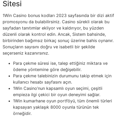
Sitesi
1Win Casino bonus kodları 2023 sayfasında bir dizi aktif
promosyonu da bulabilirsiniz. Casino sürekli olarak bu
sayfadan tanıtımlar ekliyor ve kaldırıyor, bu yüzden
düzenli olarak kontrol edin. Ancak, Sistem bahsinde,
birbirinden bağımsız birkaç sonuç üzerine bahis oynanır.
Sonuçların sayısını doğru ve isabetli bir şekilde
seçerseniz kazanırsınız.
Para çekme süresi ise, talep ettiğiniz miktara ve
ödeme yöntemine göre değişebilir.
Para çekme talebinizin durumunu takip etmek için
kullanıcı hesabı sayfasını açın.
1Win Casino’nun kapsamlı oyun seçimi, çeşitli
empieza ilgi çekici bir oyun deneyimi sağlar.
1Win kumarhane oyun portföyü, tüm önemli türleri
kapsayan yaklaşık 8000 oyunla türünün tek
örneğidir.