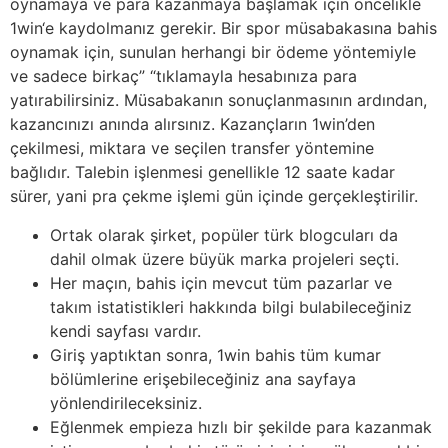
oynamaya ve para kazanmaya başlamak için öncelikle
1win‘e kaydolmanız gerekir. Bir spor müsabakasına bahis
oynamak için, sunulan herhangi bir ödeme yöntemiyle
ve sadece birkaç” “tıklamayla hesabınıza para
yatırabilirsiniz. Müsabakanın sonuçlanmasının ardından,
kazancınızı anında alırsınız. Kazançların 1win’den
çekilmesi, miktara ve seçilen transfer yöntemine
bağlıdır. Talebin işlenmesi genellikle 12 saate kadar
sürer, yani pra çekme işlemi gün içinde gerçekleştirilir.
Ortak olarak şirket, popüler türk blogcuları da
dahil olmak üzere büyük marka projeleri seçti.
Her maçın, bahis için mevcut tüm pazarlar ve
takım istatistikleri hakkında bilgi bulabileceğiniz
kendi sayfası vardır.
Giriş yaptıktan sonra, 1win bahis tüm kumar
bölümlerine erişebileceğiniz ana sayfaya
yönlendirileceksiniz.
Eğlenmek empieza hızlı bir şekilde para kazanmak